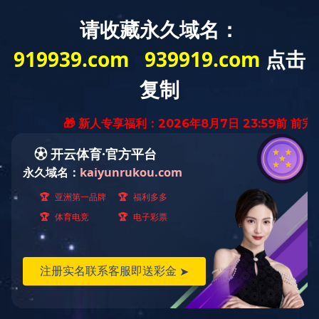
方
Intr
企业委托的培训服务